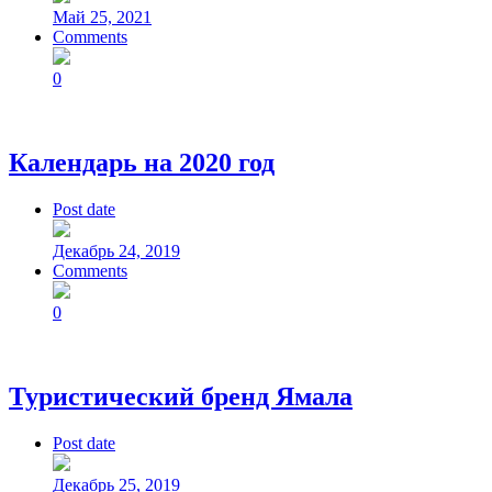
Май 25, 2021
Comments
0
Календарь на 2020 год
Post date
Декабрь 24, 2019
Comments
0
Туристический бренд Ямала
Post date
Декабрь 25, 2019