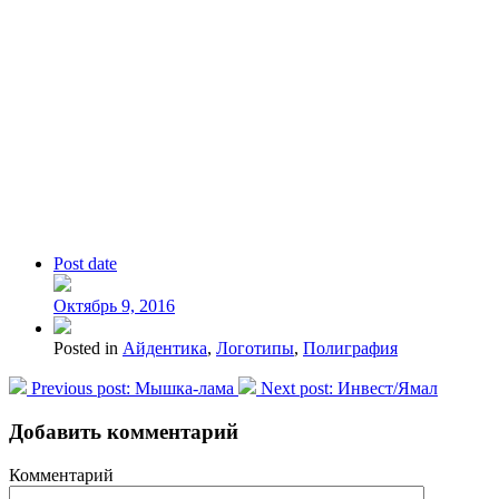
Post date
Октябрь 9, 2016
Posted in
Айдентика
,
Логотипы
,
Полиграфия
Previous post:
Мышка-лама
Next post:
Инвест/Ямал
Добавить комментарий
Комментарий